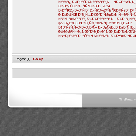
Ñ‚Ð¾Ð¿ Ð½ÐµÐ´Ð¾Ñ€Ð¾Ð³Ð¸Ñ… ÑÐ¼Ð°Ñ€Ñ‚Ñ
Ð¼Ð¾Ð´Ð½Ñ– ÑÑƒÐ¼ÐºÐ¸ 2024
Ð·Ð°Ñ€Ð¿Ð»Ð°Ñ‚Ð° Ð¿Ñ€Ð¾ÐºÑƒÑ€Ð¾Ñ€Ð° Ð² 
Ð´ÐµÐ½ÑŒ Ð²Ð¸Ñ…Ð¾Ð²Ð°Ñ‚ÐµÐ»Ñ Ñ– Ð²ÑÑ
ÑÐºÑ–Ð»ÑŒÐºÐ¸ Ð¼Ð¾Ð¶Ð½Ð° Ñ…Ð¾Ð´Ð¸Ñ‚Ð¸
iptv Ð¿Ð»ÐµÐ¹Ð»Ð¸ÑÑ‚ 2024 ÑƒÐºÑ€Ð°Ð¸Ð½Ð°
Ð¶Ð°Ñ€Ñ‚Ñ–Ð²Ð»Ð¸Ð²Ñ– Ð¿ÐµÑ€ÐµÐ´Ð±Ð°Ñ‡
Ð½Ð¾Ð²Ñ– Ð¿Ñ€Ð°Ð²Ð¸Ð»Ð° Ñ€Ð¸Ð±Ð°Ð»ÑŒÑÑ‚
ÑÑ†ÐµÐ½ÐºÐ¸ Ð´Ð»Ñ ÑÑ‚Ð°Ñ€ÑˆÐ¾ÐºÐ»Ð°ÑÐ½
Pages: [
1
]
Go Up
TinyPortal 