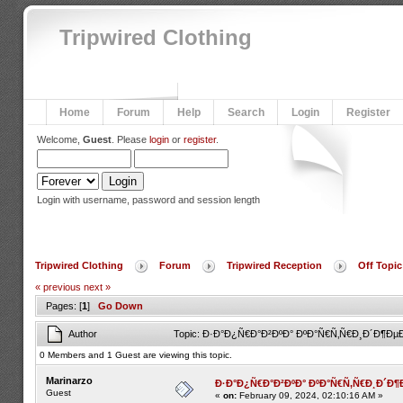
Tripwired Clothing
Home
Forum
Help
Search
Login
Register
Welcome,
Guest
. Please
login
or
register
.
Login with username, password and session length
Tripwired Clothing
Forum
Tripwired Reception
Off Topic
« previous
next »
Pages: [
1
]
Go Down
Author
Topic: Ð·Ð°Ð¿Ñ€Ð°Ð²ÐºÐ° ÐºÐ°Ñ€Ñ‚Ñ€Ð¸Ð´Ð¶ÐµÐ
0 Members and 1 Guest are viewing this topic.
Marinarzo
Ð·Ð°Ð¿Ñ€Ð°Ð²ÐºÐ° ÐºÐ°Ñ€Ñ‚Ñ€Ð¸Ð´Ð¶
Guest
«
on:
February 09, 2024, 02:10:16 AM »