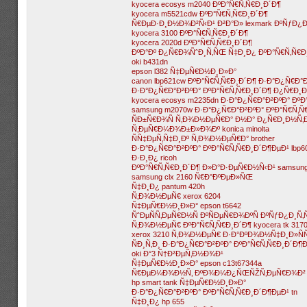
kyocera ecosys m2040 ÐºÐ°Ñ€Ñ‚Ñ€Ð¸Ð´Ð¶
kyocera m5521cdw ÐºÐ°Ñ€Ñ‚Ñ€Ð¸Ð´Ð¶
Ñ€ÐµÐ·Ð¸Ð½Ð¾Ð²Ñ‹Ð¹ Ð²Ð°Ð» lexmark ÐºÑƒÐ¿
kyocera 3100 ÐºÐ°Ñ€Ñ‚Ñ€Ð¸Ð´Ð¶
kyocera 2020d ÐºÐ°Ñ€Ñ‚Ñ€Ð¸Ð´Ð¶
ÐºÐ°Ðº Ð¿Ñ€Ð¾ÑˆÐ¸Ñ‚ÑŒ Ñ‡Ð¸Ð¿ ÐºÐ°Ñ€Ñ‚Ñ€Ð¸
oki b431dn
epson l382 Ñ‡ÐµÑ€Ð½Ð¸Ð»Ð°
canon lbp621cw ÐºÐ°Ñ€Ñ‚Ñ€Ð¸Ð´Ð¶ Ð·Ð°Ð¿Ñ€Ð°Ð
Ð·Ð°Ð¿Ñ€Ð°Ð²ÐºÐ° ÐºÐ°Ñ€Ñ‚Ñ€Ð¸Ð´Ð¶ Ð¿Ñ€Ð¸Ð
kyocera ecosys m2235dn Ð·Ð°Ð¿Ñ€Ð°Ð²ÐºÐ° Ðº
samsung m2070w Ð·Ð°Ð¿Ñ€Ð°Ð²ÐºÐ° ÐºÐ°Ñ€Ñ‚Ñ
ÑÐ±Ñ€Ð¾Ñ Ñ‚Ð¾Ð½ÐµÑ€Ð° Ð½Ð° Ð¿Ñ€Ð¸Ð½Ñ‚Ðµ
Ñ‚ÐµÑ€Ð¼Ð¾Ð±Ð»Ð¾Ðº konica minolta
ÑÑ‡ÐµÑ‚Ñ‡Ð¸Ðº Ñ‚Ð¾Ð½ÐµÑ€Ð° brother
Ð·Ð°Ð¿Ñ€Ð°Ð²ÐºÐ° ÐºÐ°Ñ€Ñ‚Ñ€Ð¸Ð´Ð¶ÐµÐ¹ lbp6
Ð·Ð¸Ð¿ ricoh
ÐºÐ°Ñ€Ñ‚Ñ€Ð¸Ð´Ð¶ Ð»Ð°Ð·ÐµÑ€Ð½Ñ‹Ð¹ samsung
samsung clx 2160 Ñ€Ð°ÐºÐµÐ»ÑŒ
Ñ‡Ð¸Ð¿ pantum 420h
Ñ‚Ð¾Ð½ÐµÑ€ xerox 6204
Ñ‡ÐµÑ€Ð½Ð¸Ð»Ð° epson t6642
ÑˆÐµÑÑ‚ÐµÑ€Ð½Ñ ÐºÑÐµÑ€Ð¾ÐºÑ ÐºÑƒÐ¿Ð¸Ñ
Ñ‚Ð¾Ð½ÐµÑ€ ÐºÐ°Ñ€Ñ‚Ñ€Ð¸Ð´Ð¶ kyocera tk 317
xerox 3210 Ñ‚Ð¾Ð½ÐµÑ€ Ð·Ð°ÐºÐ¾Ð½Ñ‡Ð¸Ð»ÑÑ
ÑÐ¸Ñ‚Ð¸ Ð·Ð°Ð¿Ñ€Ð°Ð²ÐºÐ° ÐºÐ°Ñ€Ñ‚Ñ€Ð¸Ð´Ð¶
oki Ð°3 Ñ†Ð²ÐµÑ‚Ð½Ð¾Ð¹
Ñ‡ÐµÑ€Ð½Ð¸Ð»Ð° epson c13t67344a
Ñ€ÐµÐ¼Ð¾Ð½Ñ‚ ÐºÐ¾Ð¼Ð¿ÑŒÑŽÑ‚ÐµÑ€Ð¾Ð² 
hp smart tank Ñ‡ÐµÑ€Ð½Ð¸Ð»Ð°
Ð·Ð°Ð¿Ñ€Ð°Ð²ÐºÐ° ÐºÐ°Ñ€Ñ‚Ñ€Ð¸Ð´Ð¶ÐµÐ¹ tn
Ñ‡Ð¸Ð¿ hp 655